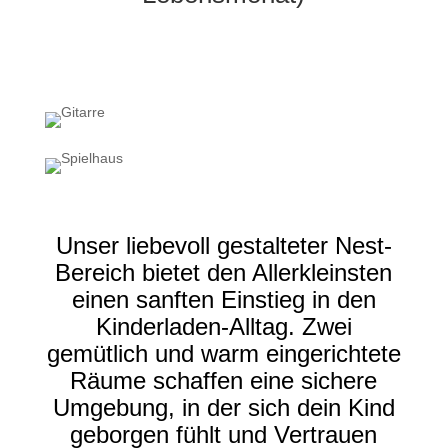
Unser liebevoll gestalteter Nest-
Bereich bietet den Allerkleinsten
einen sanften Einstieg in den
Kinderladen-Alltag. Zwei
gemütlich und warm eingerichtete
Räume schaffen eine sichere
Umgebung, in der sich dein Kind
geborgen fühlt und Vertrauen