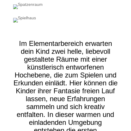
Im Elementarbereich erwarten
dein Kind zwei helle, liebevoll
gestaltete Räume mit einer
künstlerisch entworfenen
Hochebene, die zum Spielen und
Erkunden einlädt. Hier können die
Kinder ihrer Fantasie freien Lauf
lassen, neue Erfahrungen
sammeln und sich kreativ
entfalten. In dieser warmen und
einladenden Umgebung
entstehen die ersten