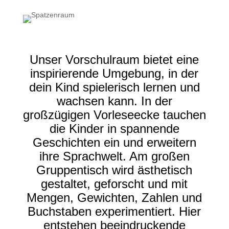
Unser Vorschulraum bietet eine
inspirierende Umgebung, in der
dein Kind spielerisch lernen und
wachsen kann. In der
großzügigen Vorleseecke tauchen
die Kinder in spannende
Geschichten ein und erweitern
ihre Sprachwelt. Am großen
Gruppentisch wird ästhetisch
gestaltet, geforscht und mit
Mengen, Gewichten, Zahlen und
Buchstaben experimentiert. Hier
entstehen beeindruckende