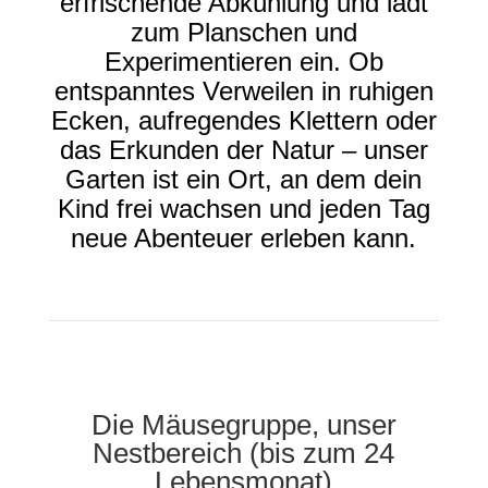
erfrischende Abkühlung und lädt
zum Planschen und
Experimentieren ein. Ob
entspanntes Verweilen in ruhigen
Ecken, aufregendes Klettern oder
das Erkunden der Natur – unser
Garten ist ein Ort, an dem dein
Kind frei wachsen und jeden Tag
neue Abenteuer erleben kann.
Die Mäusegruppe, unser
Nestbereich (bis zum 24
Lebensmonat)