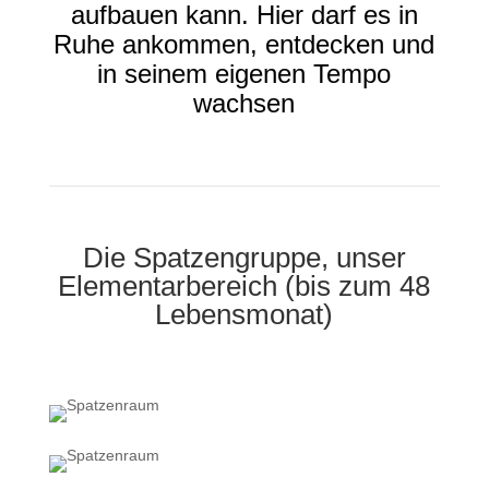
aufbauen kann. Hier darf es in
Ruhe ankommen, entdecken und
in seinem eigenen Tempo
wachsen
Die Spatzengruppe, unser
Elementarbereich (bis zum 48
Lebensmonat)