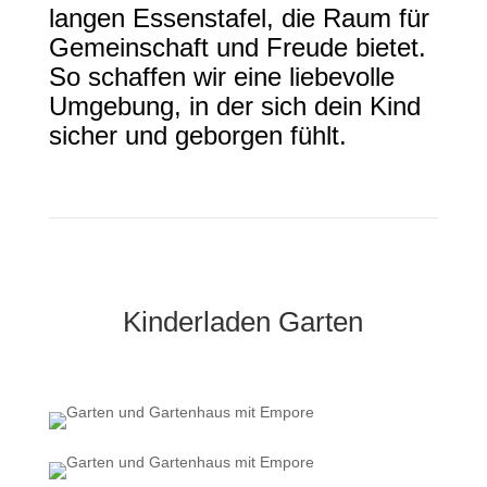
langen Essenstafel, die Raum für
Gemeinschaft und Freude bietet.
So schaffen wir eine liebevolle
Umgebung, in der sich dein Kind
sicher und geborgen fühlt.
Kinderladen Garten