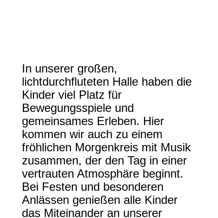
kann.
In unserer großen,
lichtdurchfluteten Halle haben die
Kinder viel Platz für
Bewegungsspiele und
gemeinsames Erleben. Hier
kommen wir auch zu einem
fröhlichen Morgenkreis mit Musik
zusammen, der den Tag in einer
vertrauten Atmosphäre beginnt.
Bei Festen und besonderen
Anlässen genießen alle Kinder
das Miteinander an unserer