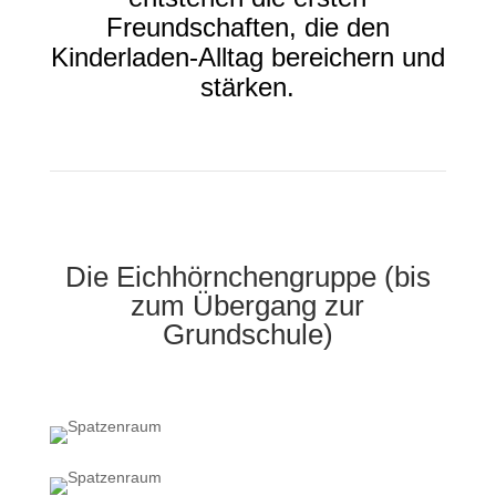
Freundschaften, die den
Kinderladen-Alltag bereichern und
stärken.
Die Eichhörnchengruppe (bis
zum Übergang zur
Grundschule)