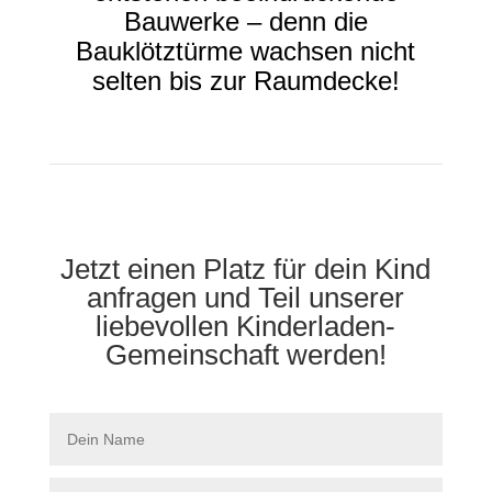
Bauwerke – denn die
Bauklötztürme wachsen nicht
selten bis zur Raumdecke!
Jetzt einen Platz für dein Kind
anfragen und Teil unserer
liebevollen Kinderladen-
Gemeinschaft werden!