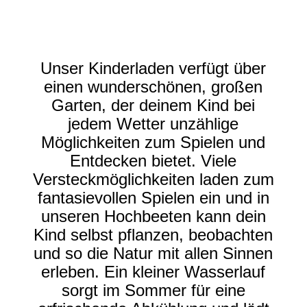
Unser Kinderladen verfügt über
einen wunderschönen, großen
Garten, der deinem Kind bei
jedem Wetter unzählige
Möglichkeiten zum Spielen und
Entdecken bietet. Viele
Versteckmöglichkeiten laden zum
fantasievollen Spielen ein und in
unseren Hochbeeten kann dein
Kind selbst pflanzen, beobachten
und so die Natur mit allen Sinnen
erleben. Ein kleiner Wasserlauf
sorgt im Sommer für eine