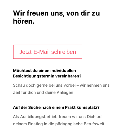
Wir freuen uns, von dir zu
hören.
Jetzt E-Mail schreiben
Möchtest du einen individuellen
Besichtigungstermin vereinbaren?
Schau doch gerne bei uns vorbei – wir nehmen uns
Zeit für dich und deine Anliegen
Auf der Suche nach einem Praktikumsplatz?
Als Ausbildungsbetrieb freuen wir uns Dich bei
deinem Einstieg in die pädagogische Berufswelt