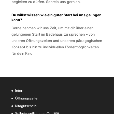
begleiten zu dürfen. Schreib uns gern an.
Du willst wissen wie ein guter Start bei uns gelingen
kann?
Gerne nehmen wir uns Zeit, um mit dir über einen
gelungenen Start im Badehaus zu sprechen – von
unseren Öffnungszeiten und unserem pädagogischen
Konzept bis hin zu individuellen Fördermöglichkeiten
für dein Kind.
Intern
Öffnungszeiten
Kitagutschein
Selbstverpflichtung Qualität