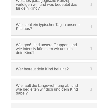
Welches pädagogische Konzept
verfolgen wir, und was bedeutet das
für dein Kind?
Wie sieht ein typischer Tag in unserer
Kita aus?
Wie groß sind unsere Gruppen, und
wie intensiv kümmern wir uns um
dein Kind?
Wer betreut dein Kind bei uns?
Wie läuft die Eingewöhnung ab, und
wie begleiten wir dich und dein Kind
dabei?