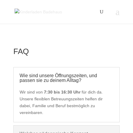
FAQ
Wie sind unsere Öffnungszeiten, und
passen sie zu deinem Alltag?
Wir sind von
7:30 bis 16:30 Uhr
für dich da.
Unsere flexiblen Betreuungszeiten helfen dir
dabei, Familie und Beruf bestmöglich zu
vereinbaren.