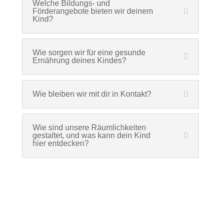
Welche Bildungs- und
Förderangebote bieten wir deinem
Kind?
Wie sorgen wir für eine gesunde
Ernährung deines Kindes?
Wie bleiben wir mit dir in Kontakt?
Wie sind unsere Räumlichkeiten
gestaltet, und was kann dein Kind
hier entdecken?