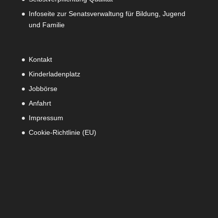
Infoseite zur Senatsverwaltung für Bildung, Jugend
und Familie
Kontakt
Kinderladenplatz
Jobbörse
Anfahrt
Impressum
Cookie-Richtlinie (EU)