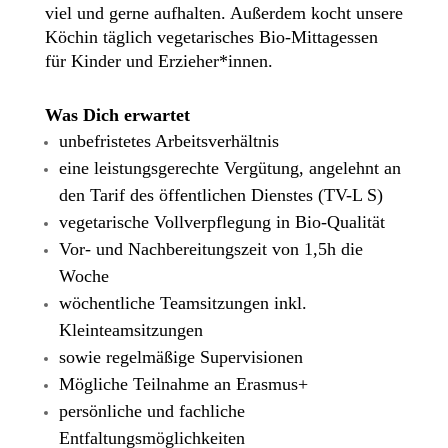
viel und gerne aufhalten. Außerdem kocht unsere
Köchin täglich vegetarisches Bio-Mittagessen
für Kinder und Erzieher*innen.
Was
Dich
erwartet
unbefristetes Arbeitsverhältnis
eine leistungsgerechte Vergütung, angelehnt an
den Tarif des öffentlichen Dienstes (TV-L S)
vegetarische Vollverpflegung in Bio-Qualität
Vor- und Nachbereitungszeit von 1,5h die
Woche
wöchentliche Teamsitzungen inkl.
Kleinteamsitzungen
sowie regelmäßige Supervisionen
Mögliche Teilnahme an Erasmus+
persönliche und fachliche
Entfaltungsmöglichkeiten