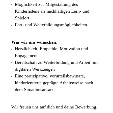
Möglichkeit zur Mitgestaltung des
Kinderladens als nachhaltigen Lern- und
Spielort
Fort- und Weiterbildungsmöglichkeiten
Was wir uns wünschen:
Herzlichkeit, Empathie, Motivation und
Engagement
Bereitschaft zu Weiterbildung und Arbeit mit
digitalen Werkzeugen
Eine partizipative, vorurteilsbewusste,
kindorientierte geprägte Arbeitsweise nach
dem Situationsansatz
Wir freuen uns auf dich und deine Bewerbung.