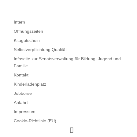
Intern
Öffnungszeiten
Kitagutschein
Selbstverpflichtung Qualität
Infoseite zur Senatsverwaltung für Bildung, Jugend und
Familie
Kontakt
Kinderladenplatz
Jobbörse
Anfahrt
Impressum
Cookie-Richtlinie (EU)